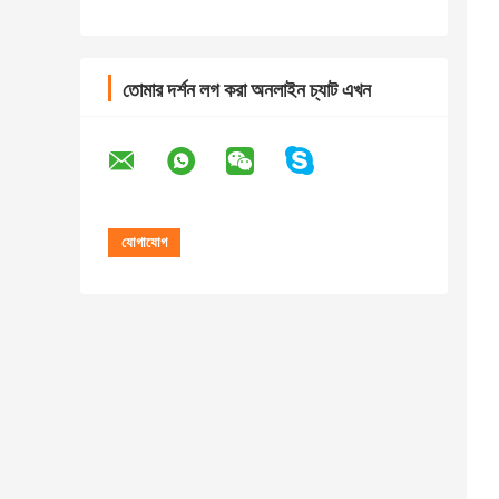
তোমার দর্শন লগ করা অনলাইন চ্যাট এখন