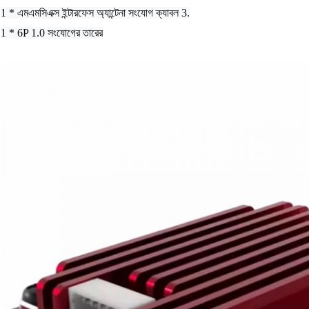
1 * এমএমসিএক্স ইন্টারফেস অ্যান্টেনা সংযোগ ক্যাবল 3.
1 * 6P 1.0 সংযোগের তারের