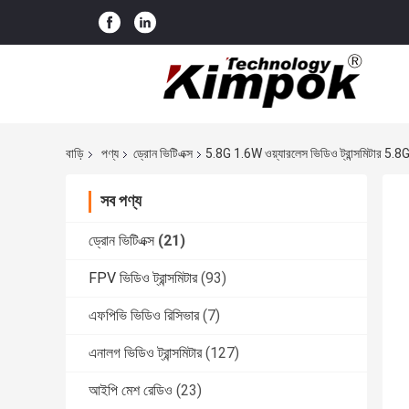
বাড়ি
পণ্য
ড্রোন ভিটিএক্স
5.8G 1.6W ওয়্যারলেস ভিডিও ট্রান্সমিটার
সব পণ্য
ড্রোন ভিটিএক্স
(21)
FPV ভিডিও ট্রান্সমিটার
(93)
এফপিভি ভিডিও রিসিভার
(7)
এনালগ ভিডিও ট্রান্সমিটার
(127)
আইপি মেশ রেডিও
(23)