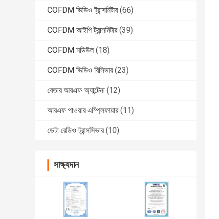
COFDM ভিডিও ট্রান্সমিটার
(66)
COFDM আইপি ট্রান্সমিটার
(39)
COFDM মডিউল
(18)
COFDM ভিডিও রিসিভার
(23)
বেতার আরএফ অ্যান্টেনা
(12)
আরএফ পাওয়ার এম্প্লিফায়ার
(11)
ডেটা রেডিও ট্রান্সসিভার
(10)
সাক্ষ্যদান