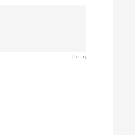
(
0
/ 3000)