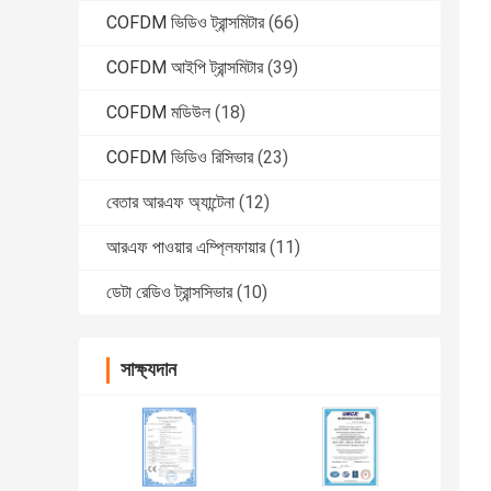
COFDM ভিডিও ট্রান্সমিটার
(66)
COFDM আইপি ট্রান্সমিটার
(39)
COFDM মডিউল
(18)
COFDM ভিডিও রিসিভার
(23)
বেতার আরএফ অ্যান্টেনা
(12)
আরএফ পাওয়ার এম্প্লিফায়ার
(11)
ডেটা রেডিও ট্রান্সসিভার
(10)
সাক্ষ্যদান