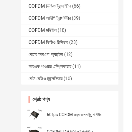
COFDM ভিডিও ট্রান্সমিটার
(66)
COFDM আইপি ট্রান্সমিটার
(39)
COFDM মডিউল
(18)
COFDM ভিডিও রিসিভার
(23)
বেতার আরএফ অ্যান্টেনা
(12)
আরএফ পাওয়ার এম্প্লিফায়ার
(11)
ডেটা রেডিও ট্রান্সসিভার
(10)
শ্রেষ্ঠ পণ্য
60fps COFDM ওয়্যারলেস ট্রান্সমিটার
COFDM UAV ভিডিও ট্রান্সমিটার