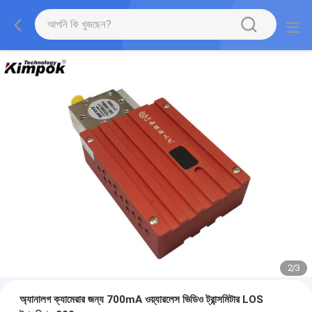
2
/
3
অ্যানালগ ক্যামেরার জন্য 700mA ওয়্যারলেস ভিডিও ট্রান্সমিটার LOS