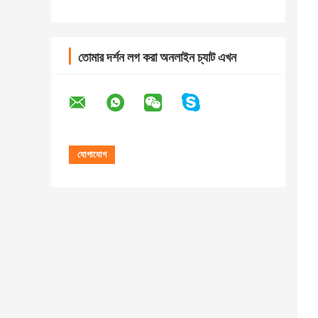
তোমার দর্শন লগ করা অনলাইন চ্যাট এখন