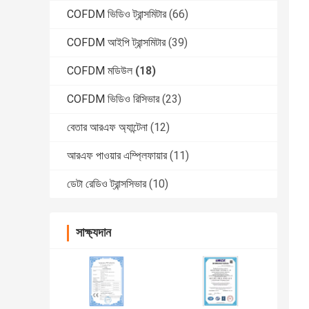
COFDM ভিডিও ট্রান্সমিটার
(66)
COFDM আইপি ট্রান্সমিটার
(39)
COFDM মডিউল
(18)
COFDM ভিডিও রিসিভার
(23)
বেতার আরএফ অ্যান্টেনা
(12)
আরএফ পাওয়ার এম্প্লিফায়ার
(11)
ডেটা রেডিও ট্রান্সসিভার
(10)
সাক্ষ্যদান