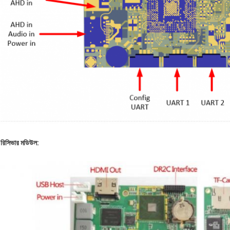
রিসিভার মডিউল: