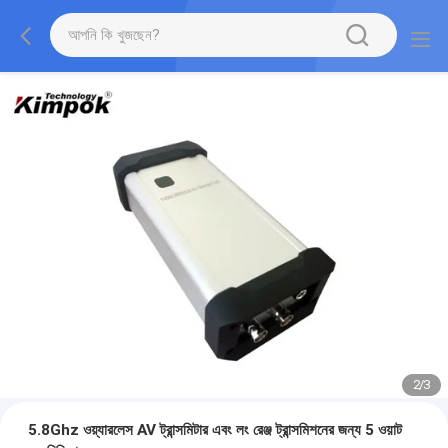
2
/
3
5.8Ghz ওয়্যারলেস AV ট্রান্সমিটার এবং লং রেঞ্জ ট্রান্সমিশনের জন্য 5 ওয়াট