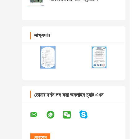
সাক্ষ্যদান
তোমার দর্শন লগ করা অনলাইন চ্যাট এখন