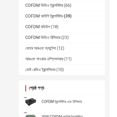
COFDM ভিডিও ট্রান্সমিটার
(66)
COFDM আইপি ট্রান্সমিটার
(39)
COFDM মডিউল
(18)
COFDM ভিডিও রিসিভার
(23)
বেতার আরএফ অ্যান্টেনা
(12)
আরএফ পাওয়ার এম্প্লিফায়ার
(11)
ডেটা রেডিও ট্রান্সসিভার
(10)
শ্রেষ্ঠ পণ্য
COFDM ট্রান্সমিটার এবং রিসিভার
30W COFDM আইপি ট্রান্সমিটার