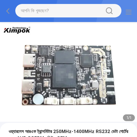
1
/
1
ওয়্যারলেস আরএফ ট্রান্সমিটার 250MHz-1400MHz RS232 ডেটা পোর্টের